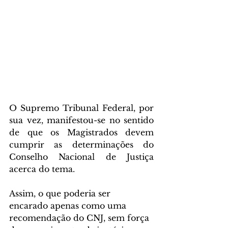
O Supremo Tribunal Federal, por 
sua vez, manifestou-se no sentido 
de que os Magistrados devem 
cumprir as determinações do 
Conselho Nacional de Justiça 
acerca do tema. 
Assim, o que poderia ser 
encarado apenas como uma 
recomendação do CNJ, sem força 