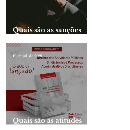
Quais são as sanções
aplicáveis aos
servidores públicos?
19 de jul. de 2021
Quais são as atitudes
proibidas aos servidores