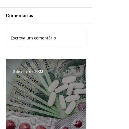
Comentários
Escreva um comentário
6 de nov. de 2022