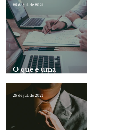
26 de jul. de 2021
O que é uma
Sindicância?
26 de jul. de 2021