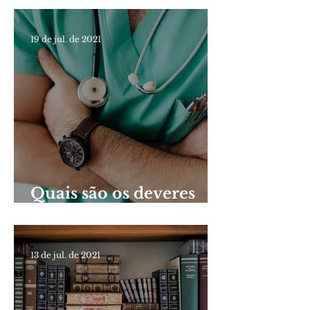
públicos?
19 de jul. de 2021
Quais são os deveres
legais dos servidores
públicos?
13 de jul. de 2021