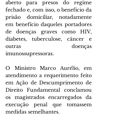
aberto para presos do regime 
fechado e, com isso, o benefício da 
prisão domiciliar, notadamente 
em benefício daqueles portadores 
de doenças graves como HIV, 
diabetes, tuberculose, câncer e 
outras doenças 
imunossupressoras.
O Ministro Marco Aurélio, em 
atendimento a requerimento feito 
em Ação de Descumprimento de 
Direito Fundamental conclamou 
os magistrados encarregados da 
execução penal que tomassem 
medidas semelhantes.