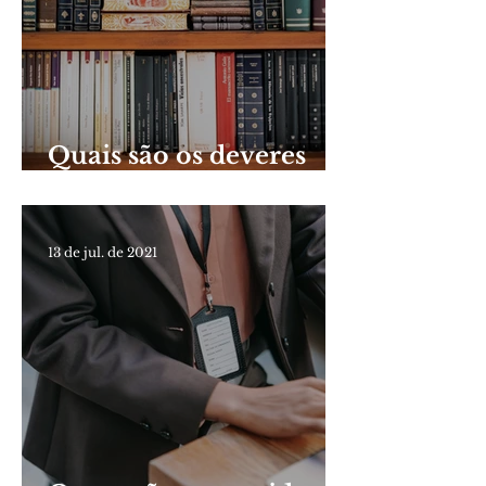
Quais são os deveres
constitucionais dos
servidores públicos?
13 de jul. de 2021