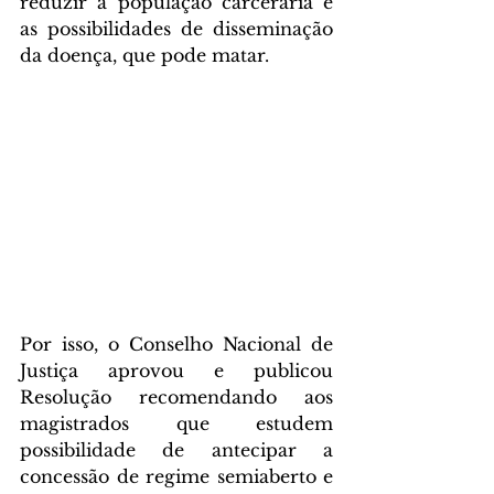
reduzir a população carcerária e 
as possibilidades de disseminação 
da doença, que pode matar.
Por isso, o Conselho Nacional de 
Justiça aprovou e publicou 
Resolução recomendando aos 
magistrados que estudem 
possibilidade de antecipar a 
concessão de regime semiaberto e 