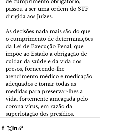
de cumprimento obrigatório, 
passou a ser uma ordem do STF 
dirigida aos Juízes. 
As decisões nada mais são do que 
o cumprimento de determinações 
da Lei de Execução Penal, que 
impõe ao Estado a obrigação de 
cuidar da saúde e da vida dos 
presos, fornecendo-lhe 
atendimento médico e medicação 
adequados e tomar todas as 
medidas para preservar-lhes a 
vida, fortemente ameaçada pelo 
corona vírus, em razão da 
superlotação dos presídios.