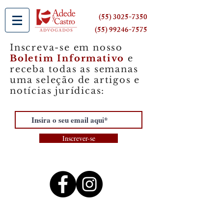
(55) 3025-7350
(55) 99246-7575
Inscreva-se em nosso
Boletim Informativo
e
receba todas as semanas
uma seleção de artigos e
notícias jurídicas:
Inscrever-se