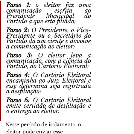
Passo 1:
 o eleitor faz uma 
comunicação escrita ao 
Presidente Municipal do 
Partido à que está filiado;
Passo 2:
 O Presidente, o Vice-
Presidente ou o Secretário do 
Partido dá um ciente e devolve 
a comunicação ao eleitor;
Passo 3:
 O eleitor leva a 
comunicação, com a ciência do 
Partido, ao Cartório Eleitoral;
Passo 4:
 O Cartório Eleitoral 
encaminha ao Juiz Eleitoral e 
esse determina seja registrada 
a desfiliação;
Passo 5:
 O Cartório Eleitoral 
emite certidão de desfiliação e 
o entrega ao eleitor. 
Nesse período de isolamento, o 
eleitor pode enviar esse 