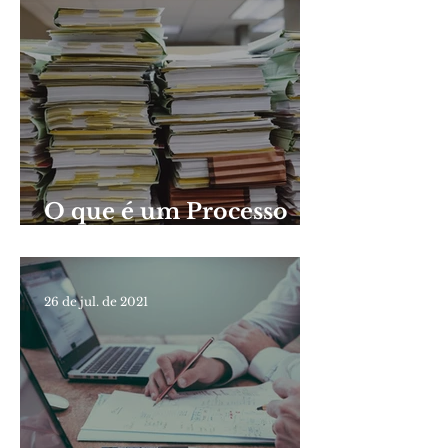
O que é um Processo
Administrativo
Disciplinar (PAD)?
26 de jul. de 2021