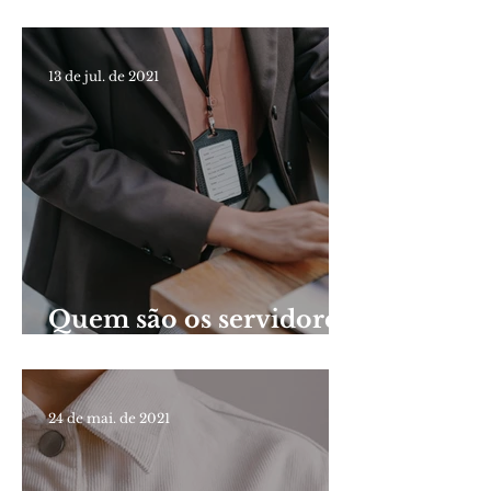
constitucionais dos
servidores públicos?
13 de jul. de 2021
Quem são os servidores
públicos?
24 de mai. de 2021