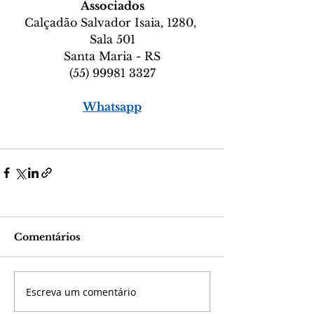
Associados
Calçadão Salvador Isaia, 1280, 
Sala 501
Santa Maria - RS
(55) 99981 3327
Whatsapp
Comentários
Escreva um comentário