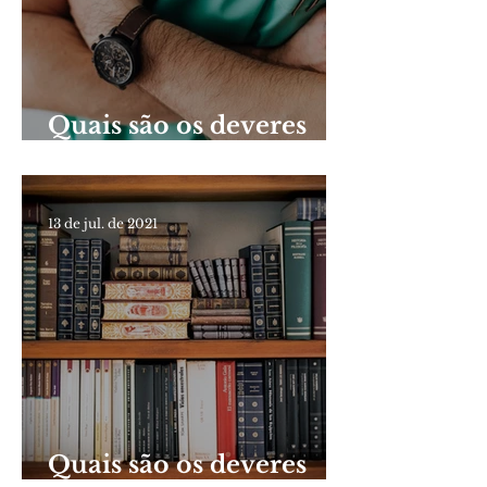
Quais são os deveres
legais dos servidores
públicos?
13 de jul. de 2021
Quais são os deveres