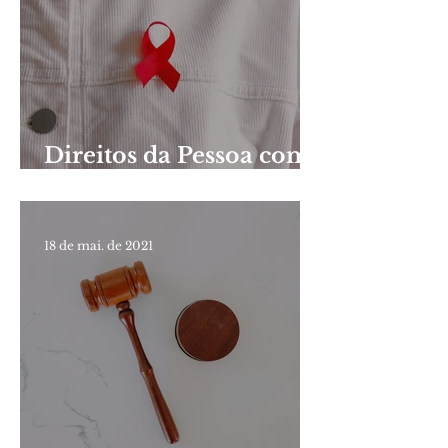
Direitos da Pessoa com
Aids
18 de mai. de 2021