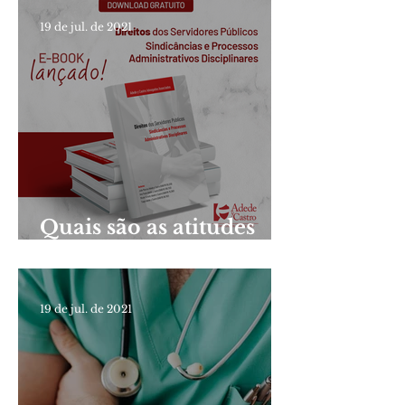
19 de jul. de 2021
Quais são as atitudes
proibidas aos servidores
públicos?
19 de jul. de 2021