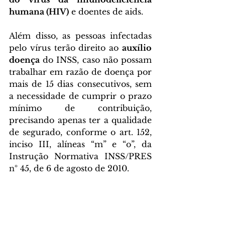
humana (HIV)
 e doentes de aids.
Além disso, as pessoas infectadas 
pelo vírus terão direito ao 
auxílio 
doença
 do INSS, caso não possam 
trabalhar em razão de doença por 
mais de 15 dias consecutivos, sem 
a necessidade de cumprir o prazo 
mínimo de contribuição, 
precisando apenas ter a qualidade 
de segurado, conforme o art. 152, 
inciso III, alíneas “m” e “o”, da 
Instrução Normativa INSS/PRES 
nº 45, de 6 de agosto de 2010.