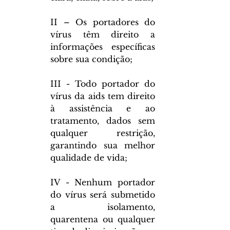
II – Os portadores do 
vírus têm direito a 
informações específicas 
sobre sua condição;
III - Todo portador do 
vírus da aids tem direito 
à assistência e ao 
tratamento, dados sem 
qualquer restrição, 
garantindo sua melhor 
qualidade de vida;
IV - Nenhum portador 
do vírus será submetido 
a isolamento, 
quarentena ou qualquer 