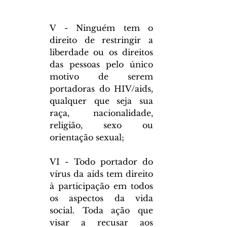
V - Ninguém tem o 
direito de restringir a 
liberdade ou os direitos 
das pessoas pelo único 
motivo de serem 
portadoras do HIV/aids, 
qualquer que seja sua 
raça, nacionalidade, 
religião, sexo ou 
orientação sexual;
VI - Todo portador do 
vírus da aids tem direito 
à participação em todos 
os aspectos da vida 
social. Toda ação que 
visar a recusar aos 