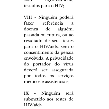
testados para o HIV;
VIII - Ninguém poderá 
fazer referência à 
doença de alguém, 
passada ou futura, ou ao 
resultado de seus testes 
para o HIV/aids, sem o 
consentimento da pessoa 
envolvida. A privacidade 
do portador do vírus 
deverá ser assegurada 
por todos os serviços 
médicos e assistenciais;
IX - Ninguém será 
submetido aos testes de 
HIV/aids 