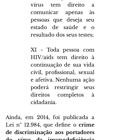
vírus tem direito a 
comunicar apenas às 
pessoas que deseja seu 
estado de saúde e o 
resultado dos seus testes;
XI - Toda pessoa com 
HIV/aids tem direito à 
continuação de sua vida 
civil, profissional, sexual 
e afetiva. Nenhuma ação 
poderá restringir seus 
direitos completos à 
cidadania.
Ainda, em 2014, foi publicada a 
Lei nº 12.984, que define o 
crime 
de discriminação aos portadores 
do vírus da imunodeficiência 