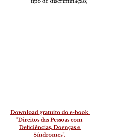
tipo de discriminação;
Download gratuito do e-book 
"Direitos das Pessoas com 
Deficiências, Doenças e 
Síndromes".