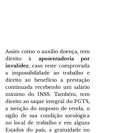
Assim como o auxílio doença, tem 
direito à 
aposentadoria por 
invalidez
, caso reste comprovada 
a impossibilidade ao trabalho e 
direito ao benefício a prestação 
continuada recebendo um salário 
mínimo do INSS. Também, tem 
direito ao saque integral do FGTS, 
a isenção do imposto de renda, o 
sigilo de sua condição sorológica 
no local de trabalho e em alguns 
Estados do país, a gratuidade no 