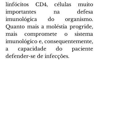
linfócitos CD4, células muito 
importantes na defesa 
imunológica do organismo. 
Quanto mais a moléstia progride, 
mais compromete o sistema 
imunológico e, consequentemente, 
a capacidade do paciente 
defender-se de infecções.