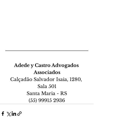
Adede y Castro Advogados 
Associados
Calçadão Salvador Isaia, 1280, 
Sala 501
Santa Maria - RS
(55) 99915 2936