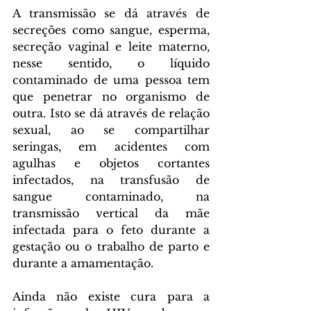
A transmissão se dá através de 
secreções como sangue, esperma, 
secreção vaginal e leite materno, 
nesse sentido, o líquido 
contaminado de uma pessoa tem 
que penetrar no organismo de 
outra. Isto se dá através de relação 
sexual, ao se compartilhar 
seringas, em acidentes com 
agulhas e objetos cortantes 
infectados, na transfusão de 
sangue contaminado, na 
transmissão vertical da mãe 
infectada para o feto durante a 
gestação ou o trabalho de parto e 
durante a amamentação.
Ainda não existe cura para a 