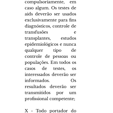
compulsoriamente, em 
caso algum. Os testes de 
aids deverão ser usados 
exclusivamente para fins 
diagnósticos, controle de 
transfusões e 
transplantes, estudos 
epidemiológicos e nunca 
qualquer tipo de 
controle de pessoas ou 
populações. Em todos os 
casos de testes, os 
interessados deverão ser 
informados. Os 
resultados deverão ser 
transmitidos por um 
profissional competente;
X - Todo portador do 