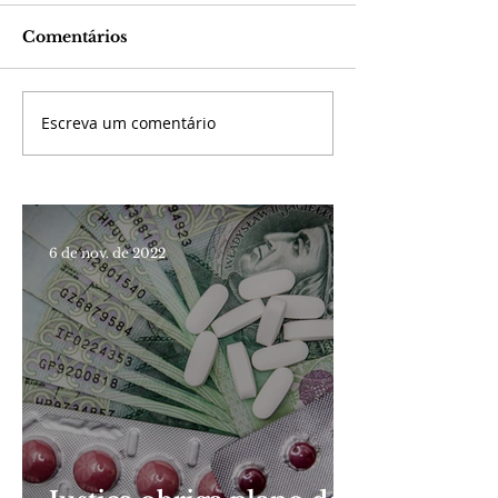
Comentários
Escreva um comentário
6 de nov. de 2022